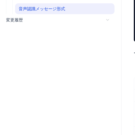
音声認識メッセージ形式
変更履歴