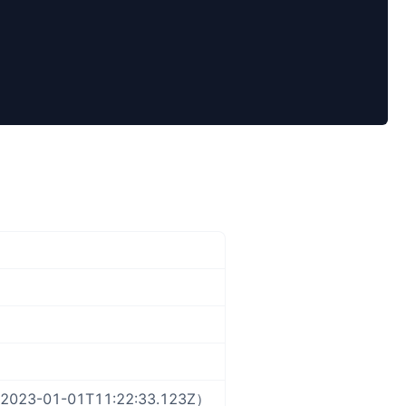
23-01-01T11:22:33.123Z）