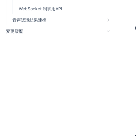
WebSocket 制御用API
音声認識結果連携
変更履歴