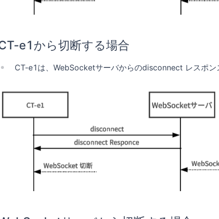
CT-e1から切断する場合
CT-e1は、WebSocketサーバからのdisconnect レス