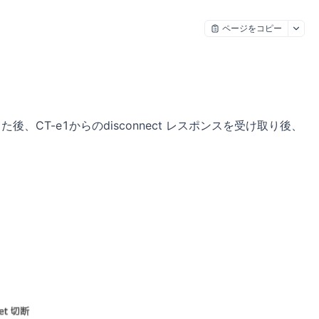
ページをコピー
ポンスした後、CT-e1からのdisconnect レスポンスを受け取り後、