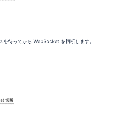
ポンスを待ってから WebSocket を切断します。